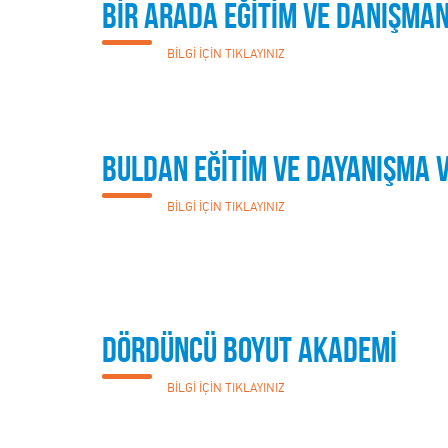
BİR ARADA EĞİTİM VE DANIŞMAN
BİLGİ İÇİN TIKLAYINIZ
BULDAN EĞİTİM VE DAYANIŞMA 
BİLGİ İÇİN TIKLAYINIZ
DÖRDÜNCÜ BOYUT AKADEMİ
BİLGİ İÇİN TIKLAYINIZ