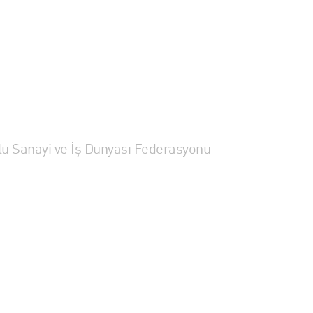
lu Sanayi ve İş Dünyası Federasyonu