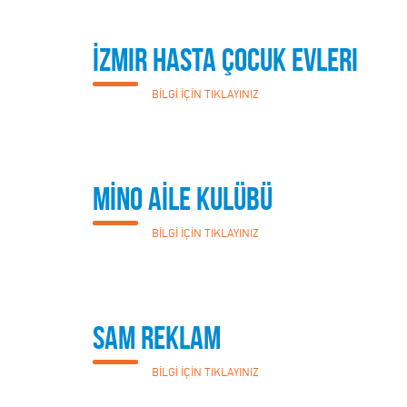
İzmir Hasta Çocuk Evleri
BİLGİ İÇİN TIKLAYINIZ
MİNO AİLE KULÜBÜ
BİLGİ İÇİN TIKLAYINIZ
SAM REKLAM
BİLGİ İÇİN TIKLAYINIZ