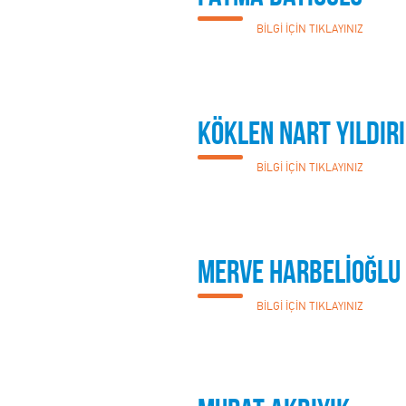
BİLGİ İÇİN TIKLAYINIZ
Köklen Nart Yıldır
BİLGİ İÇİN TIKLAYINIZ
MERVE HARBELİOĞLU
BİLGİ İÇİN TIKLAYINIZ