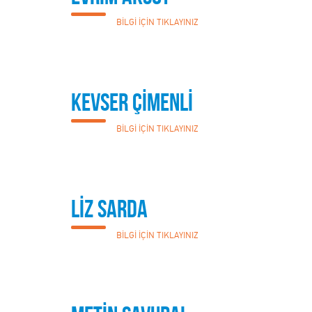
BİLGİ İÇİN TIKLAYINIZ
KEVSER ÇİMENLİ
BİLGİ İÇİN TIKLAYINIZ
LİZ SARDA
BİLGİ İÇİN TIKLAYINIZ