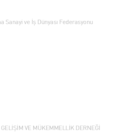
a Sanayi ve İş Dünyası Federasyonu
 GELİŞİM VE MÜKEMMELLİK DERNEĞİ