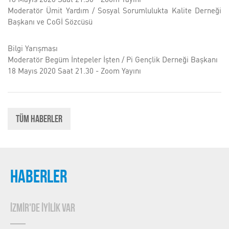
Moderatör Ümit Yardım / Sosyal Sorumlulukta Kalite Derneği
Başkanı ve CoGİ Sözcüsü
Bilgi Yarışması
Moderatör Begüm İntepeler İşten / Pi Gençlik Derneği Başkanı
18 Mayıs 2020 Saat 21.30 - Zoom Yayını
Tüm Haberler
HABERLER
İZMİR'DE İYİLİK VAR